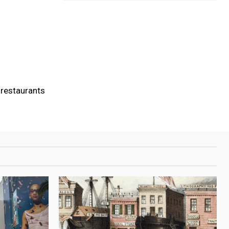
restaurants