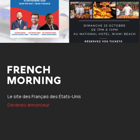
Le site des Français des États-Unis
Devenez annonceur