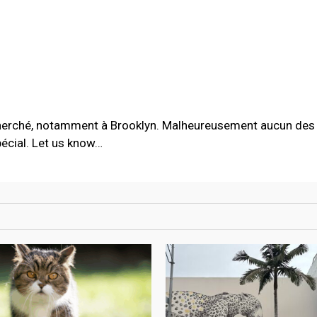
erché, notamment à Brooklyn. Malheureusement aucun des 
écial. Let us know…