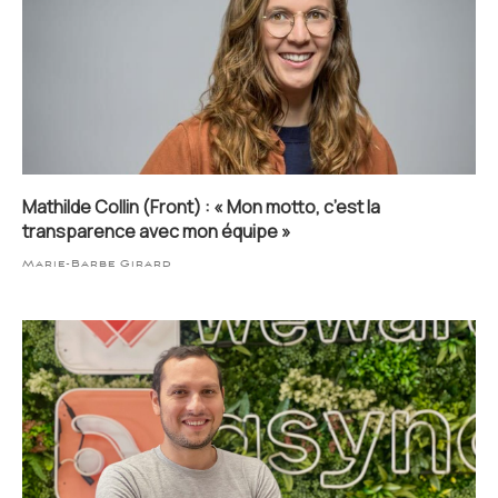
Mathilde Collin (Front) : « Mon motto, c’est la
transparence avec mon équipe »
Marie-Barbe Girard