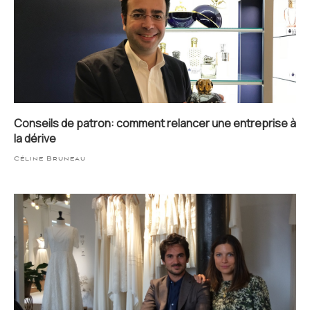
Conseils de patron: comment relancer une entreprise à
la dérive
Céline Bruneau