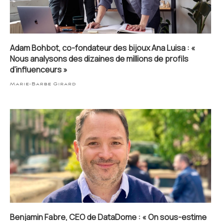
Adam Bohbot, co-fondateur des bijoux Ana Luisa : «
Nous analysons des dizaines de millions de profils
d’influenceurs »
Marie-Barbe Girard
Benjamin Fabre, CEO de DataDome : « On sous-estime