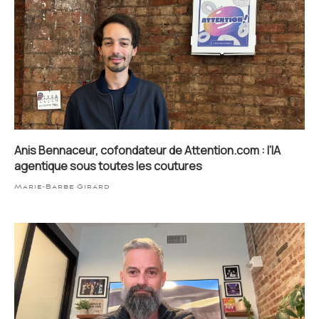
Anis Bennaceur, cofondateur de Attention.com : l’IA
agentique sous toutes les coutures
Marie-Barbe Girard