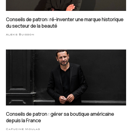
Conseils de patron: ré-inventer une marque historique
du secteur de la beauté
Alexis Buisson
Conseils de patron : gérer sa boutique américaine
depuis la France
Capucine Moulas