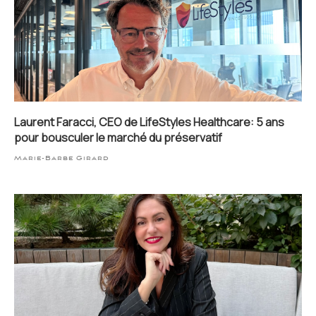
Laurent Faracci, CEO de LifeStyles Healthcare: 5 ans
pour bousculer le marché du préservatif
Marie-Barbe Girard