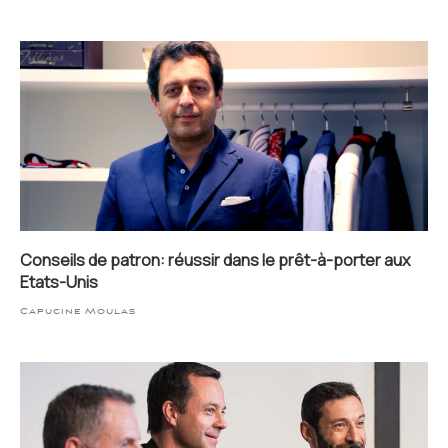
Conseils de patron: réussir dans le prêt-à-porter aux
Etats-Unis
Capucine Moulas