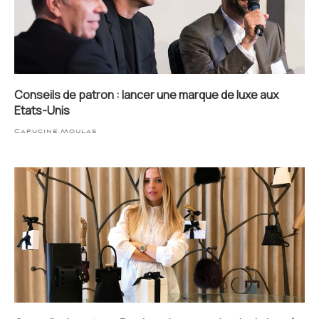
Conseils de patron : lancer une marque de luxe aux
Etats-Unis
Capucine Moulas