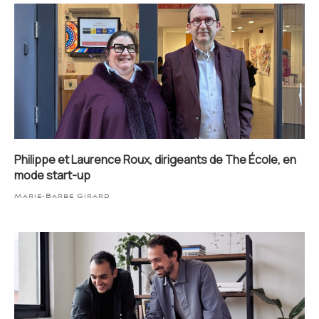
Philippe et Laurence Roux, dirigeants de The École, en
mode start-up
Marie-Barbe Girard