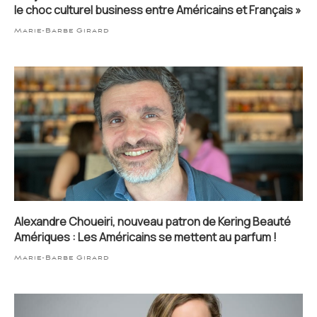
le choc culturel business entre Américains et Français »
Marie-Barbe Girard
Alexandre Choueiri, nouveau patron de Kering Beauté
Amériques : Les Américains se mettent au parfum !
Marie-Barbe Girard