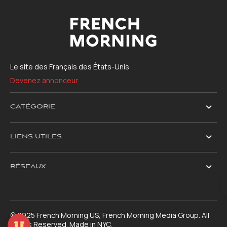
Le site des Français des États-Unis
Devenez annonceur
CATÉGORIE
LIENS UTILES
RÉSEAUX
© 2025 French Morning US, French Morning Media Group. All
Rights Reserved. Made in NYC.