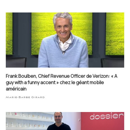
Frank Boulben, Chief Revenue Officer de Verizon: « A
guy with a funny accent » chez le géant mobile
américain
Marie-Barbe Girard