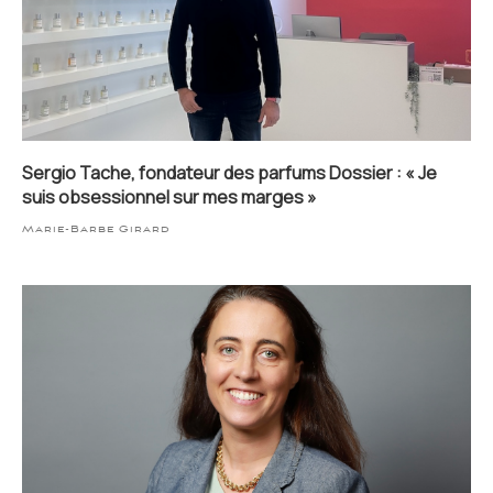
Sergio Tache, fondateur des parfums Dossier : « Je
suis obsessionnel sur mes marges »
Marie-Barbe Girard