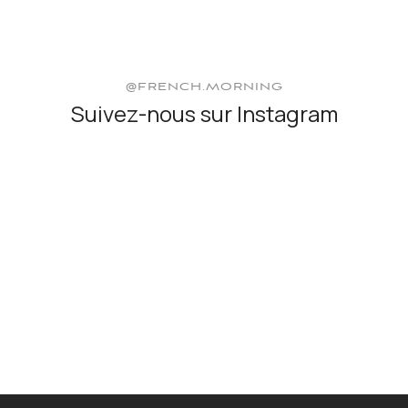
@FRENCH.MORNING
Suivez-nous sur Instagram