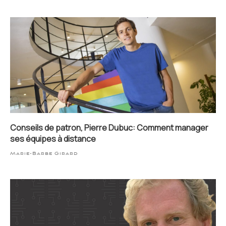
Conseils de patron, Pierre Dubuc: Comment manager
ses équipes à distance
Marie-Barbe Girard