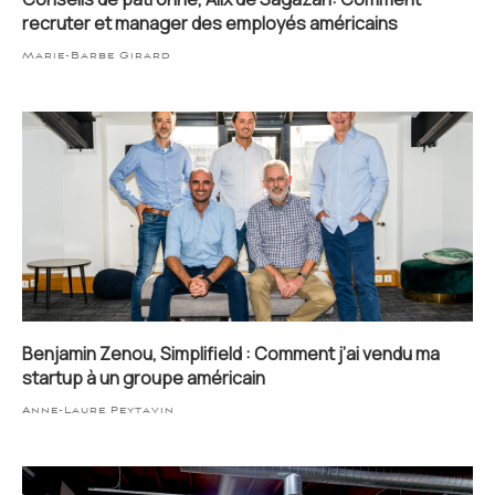
recruter et manager des employés américains
Marie-Barbe Girard
Benjamin Zenou, Simplifield : Comment j’ai vendu ma
startup à un groupe américain
Anne-Laure Peytavin