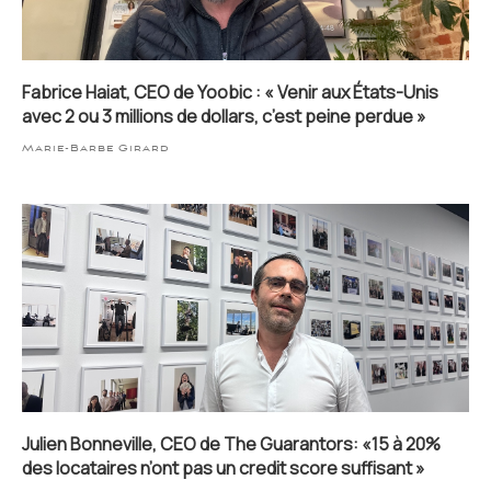
Fabrice Haiat, CEO de Yoobic : « Venir aux États-Unis
avec 2 ou 3 millions de dollars, c’est peine perdue »
Marie-Barbe Girard
Julien Bonneville, CEO de The Guarantors: «15 à 20%
des locataires n’ont pas un credit score suffisant »