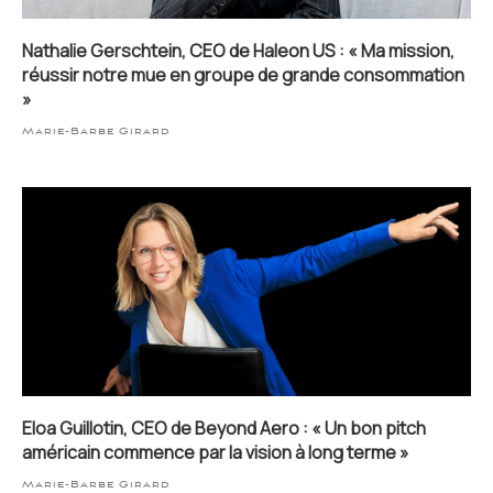
Nathalie Gerschtein, CEO de Haleon US : « Ma mission,
réussir notre mue en groupe de grande consommation
»
Marie-Barbe Girard
Eloa Guillotin, CEO de Beyond Aero : « Un bon pitch
américain commence par la vision à long terme »
Marie-Barbe Girard