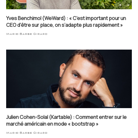
Yves Benchimol (WeWard) : « C’est important pour un
CEO d’être sur place, on s’adapte plus rapidement »
Marie-Barbe Girard
Julien Cohen-Solal (Kartable) : Comment entrer sur le
marché américain en mode « bootstrap »
Marie-Barbe Girard