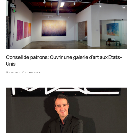
Conseil de patrons: Ouvrir une galerie d’art aux Etats-
Unis
Sandra Cazenave