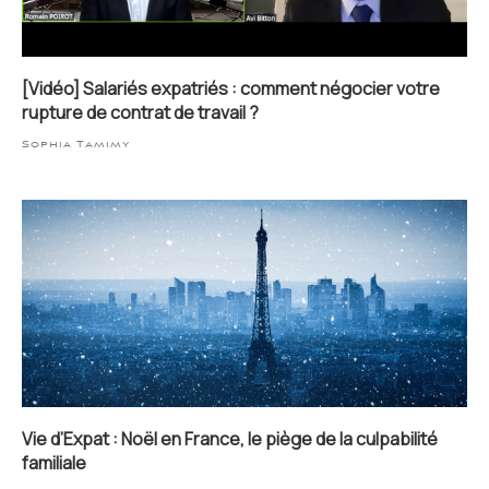
[Vidéo] Salariés expatriés : comment négocier votre
rupture de contrat de travail ?
Sophia Tamimy
Vie d’Expat : Noël en France, le piège de la culpabilité
familiale