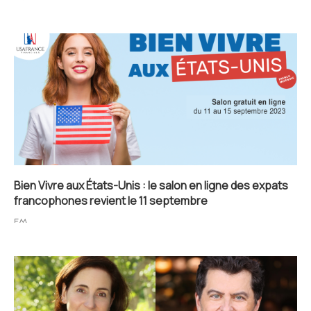
Bien Vivre aux États-Unis : le salon en ligne des expats
francophones revient le 11 septembre
FM