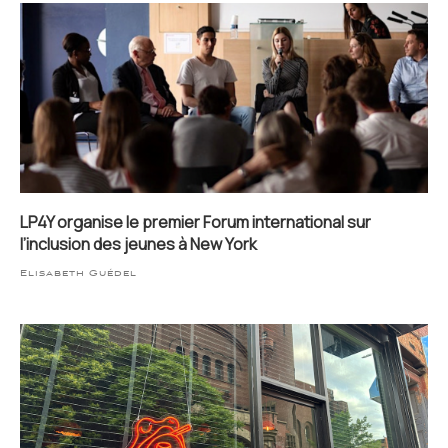
LP4Y organise le premier Forum international sur
l’inclusion des jeunes à New York
Elisabeth Guédel