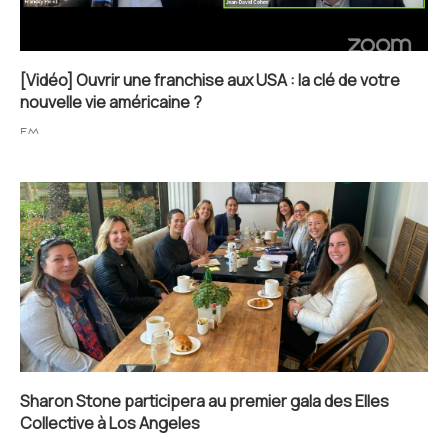
[Vidéo] Ouvrir une franchise aux USA : la clé de votre
nouvelle vie américaine ?
FM
Sharon Stone participera au premier gala des Elles
Collective à Los Angeles