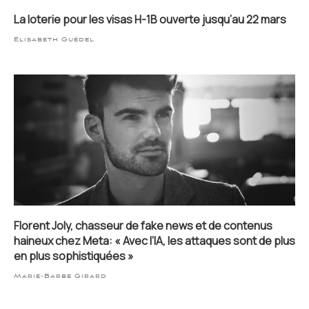
La loterie pour les visas H-1B ouverte jusqu’au 22 mars
Elisabeth Guédel
Florent Joly, chasseur de fake news et de contenus
haineux chez Meta: « Avec l’IA, les attaques sont de plus
en plus sophistiquées »
Marie-Barbe Girard