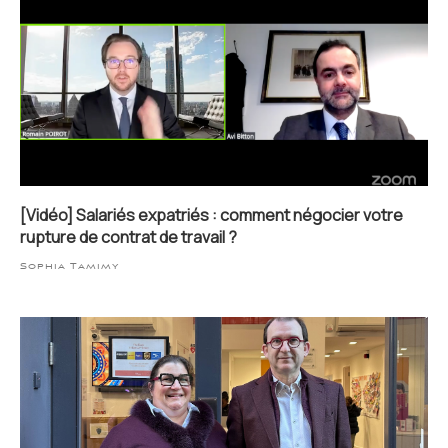
[Vidéo] Salariés expatriés : comment négocier votre
rupture de contrat de travail ?
Sophia Tamimy