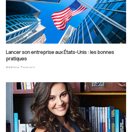
Lancer son entreprise aux États-Unis : les bonnes
pratiques
Sophia Tamimy