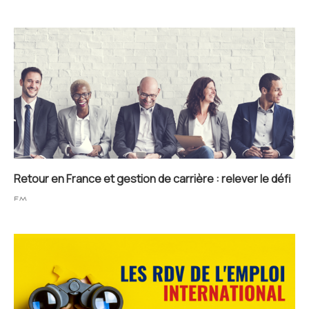
Retour en France et gestion de carrière : relever le défi
FM