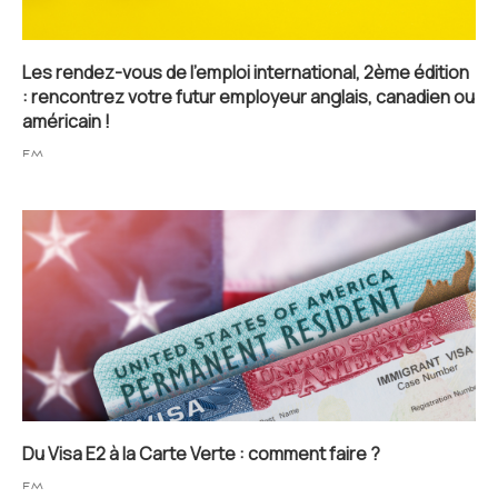
Les rendez-vous de l’emploi international, 2ème édition
: rencontrez votre futur employeur anglais, canadien ou
américain !
FM
Du Visa E2 à la Carte Verte : comment faire ?
FM