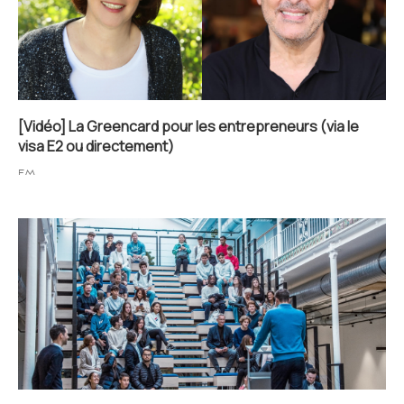
[Vidéo] La Greencard pour les entrepreneurs (via le
visa E2 ou directement)
FM