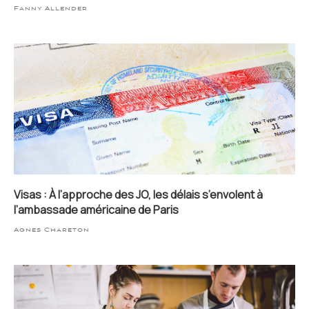
Fanny Allender
Visas : À l’approche des JO, les délais s’envolent à
l’ambassade américaine de Paris
Agnes Chareton