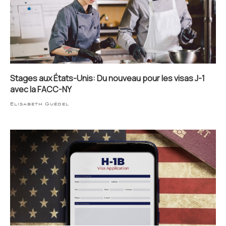
Stages aux États-Unis: Du nouveau pour les visas J-1
avec la FACC-NY
Elisabeth Guédel