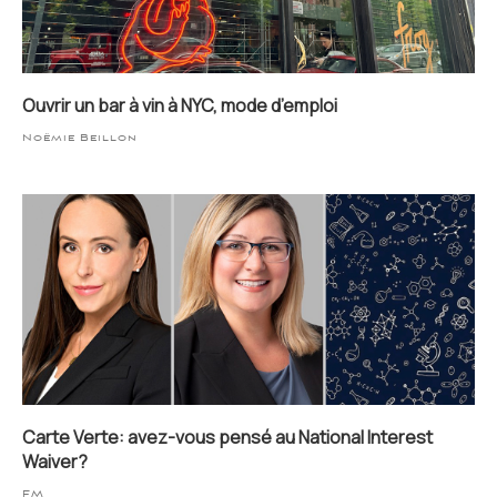
Ouvrir un bar à vin à NYC, mode d’emploi
Noëmie Beillon
Carte Verte: avez-vous pensé au National Interest
Waiver?
FM