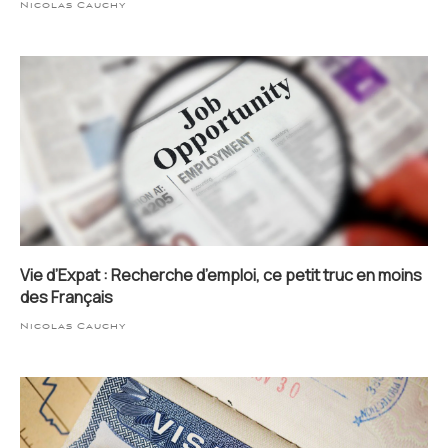
Nicolas Cauchy
Vie d’Expat : Recherche d’emploi, ce petit truc en moins
des Français
Nicolas Cauchy