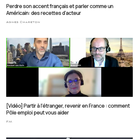
Perdre son accent français et parler comme un
Américain: des recettes d’acteur
Agnes Chareton
[Vidéo] Partir à l’étranger, revenir en France : comment
Pôle emploi peut vous aider
FM