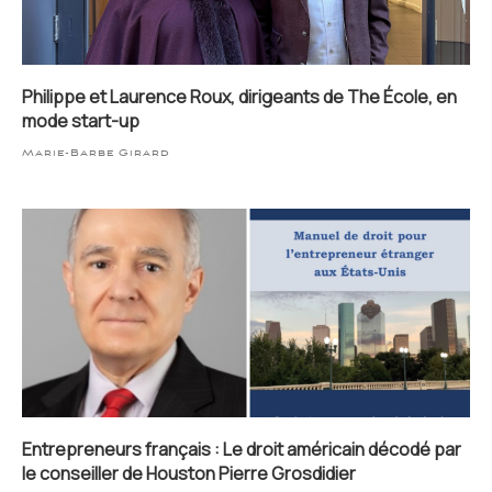
Philippe et Laurence Roux, dirigeants de The École, en
mode start-up
Marie-Barbe Girard
Entrepreneurs français : Le droit américain décodé par
le conseiller de Houston Pierre Grosdidier