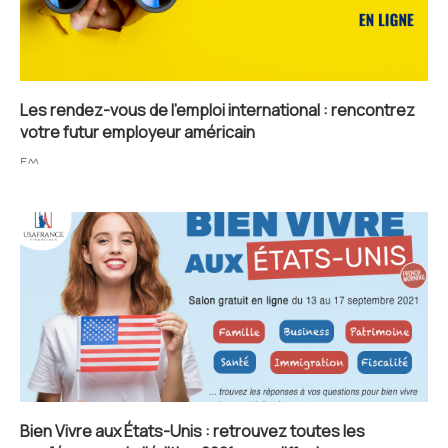
Les rendez-vous de l’emploi international : rencontrez
votre futur employeur américain
FM
Bien Vivre aux États-Unis : retrouvez toutes les