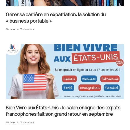
Gérer sa carrière en expatriation: la solution du
« business portable »
Sophia Tamimy
Bien Vivre aux États-Unis : le salon en ligne des expats
francophones fait son grand retour en septembre
Sophia Tamimy