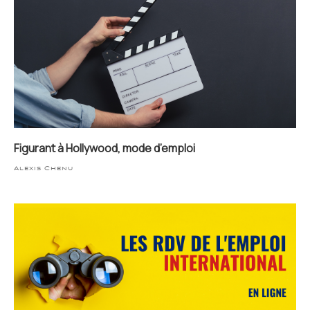
Figurant à Hollywood, mode d’emploi
Alexis Chenu