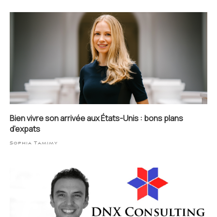
Bien vivre son arrivée aux États-Unis : bons plans
d’expats
Sophia Tamimy