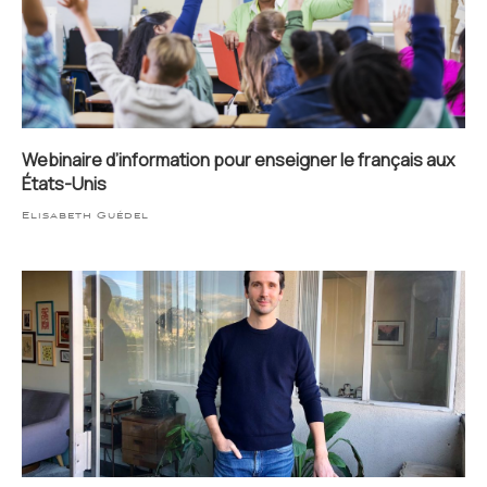
Webinaire d’information pour enseigner le français aux
États-Unis
Elisabeth Guédel