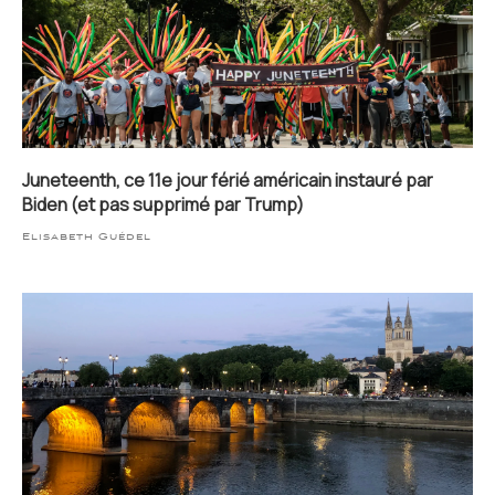
Juneteenth, ce 11e jour férié américain instauré par
Biden (et pas supprimé par Trump)
Elisabeth Guédel