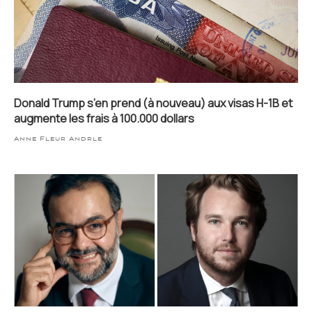
Donald Trump s’en prend (à nouveau) aux visas H-1B et
augmente les frais à 100.000 dollars
Anne Fleur Andrle