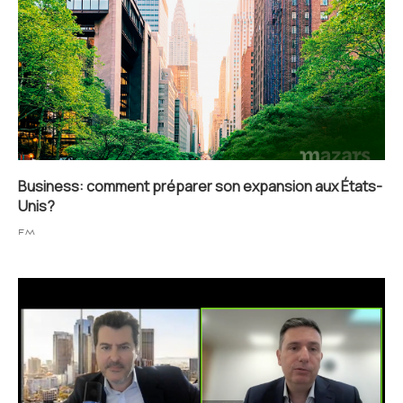
Business: comment préparer son expansion aux États-
Unis?
FM