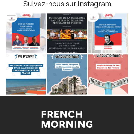
Suivez-nous sur Instagram