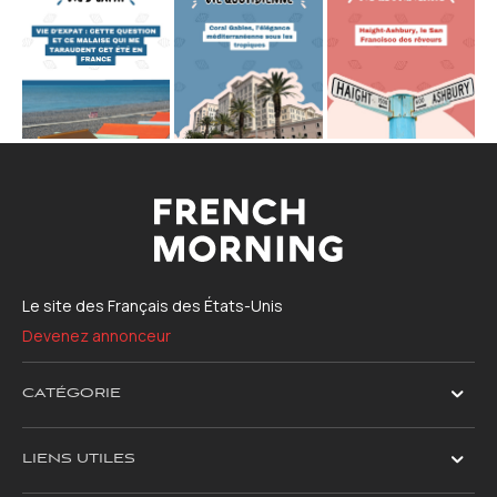
Le site des Français des États-Unis
Devenez annonceur
CATÉGORIE
LIENS UTILES