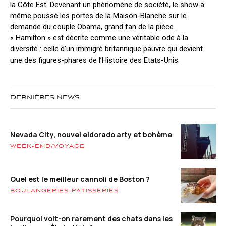
la Côte Est. Devenant un phénomène de société, le show a
même poussé les portes de la Maison-Blanche sur le
demande du couple Obama, grand fan de la pièce.
« Hamilton » est décrite comme une véritable ode à la
diversité : celle d’un immigré britannique pauvre qui devient
une des figures-phares de l’Histoire des Etats-Unis.
DERNIÈRES NEWS
Nevada City, nouvel eldorado arty et bohème
WEEK-END/VOYAGE
Quel est le meilleur cannoli de Boston ?
BOULANGERIES-PÂTISSERIES
Pourquoi voit-on rarement des chats dans les