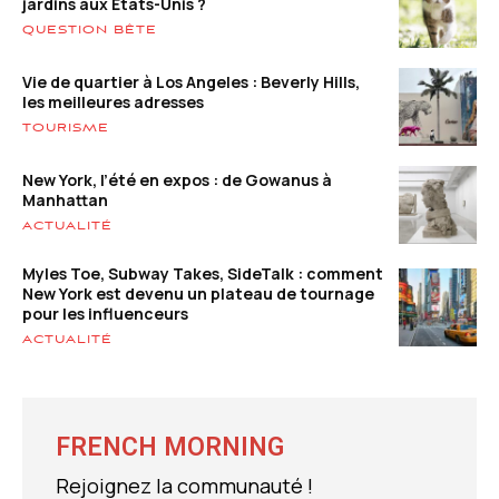
jardins aux États-Unis ?
QUESTION BÊTE
Vie de quartier à Los Angeles : Beverly Hills,
les meilleures adresses
TOURISME
New York, l’été en expos : de Gowanus à
Manhattan
ACTUALITÉ
Myles Toe, Subway Takes, SideTalk : comment
New York est devenu un plateau de tournage
pour les influenceurs
ACTUALITÉ
FRENCH MORNING
Rejoignez la communauté !