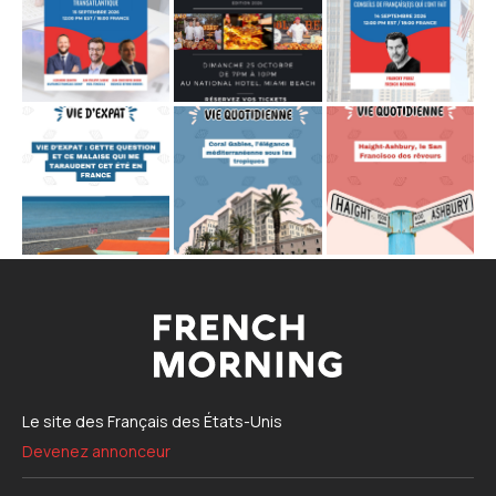
Le site des Français des États-Unis
Devenez annonceur