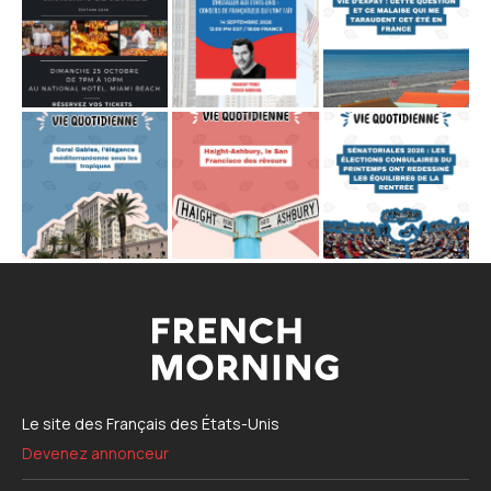
Le site des Français des États-Unis
Devenez annonceur