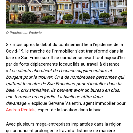
© Prochasson Frederic
Six mois après le début du confinement lié à l’épidémie de la
Covid-19, le marché de l’immobilier s’est transformé dans la
baie de San Francisco. Il se caractérise avant tout aujourd’hui
par de forts déplacements locaux liés au travail à distance.
«
Les clients cherchent de l’espace supplémentaire et
bougent pour le trouver. On a de nombreuses personnes qui
quittent le centre de San Francisco pour s’installer dans la
baie. À prix similaires, ils peuvent avoir un bureau en plus,
une terrasse ou un jardin. La banlieue attire donc
davantage »
, explique Servane Valentin, agent immobilier pour
Andrea Rentals
, expert de la location dans la baie.
Avec plusieurs méga-entreprises implantées dans la région
qui annoncent prolonger le travail à distance de manière