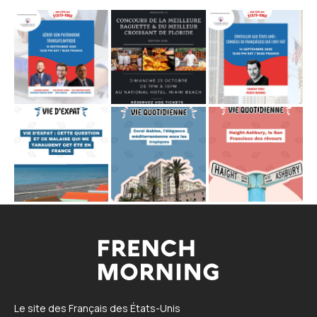
Le site des Français des États-Unis