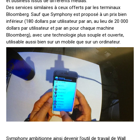
et business issus de différents médias.
Des services similaires à ceux offerts par les terminaux
Bloomberg. Sauf que Symphony est proposé à un prix bien
inférieur (180 dollars par utilisateur par an, au lieu de 20 000
dollars par utilisateur et par an pour chaque machine
Bloomberg), avec une technologie plus souple et ouverte,
utilisable aussi bien sur un mobile que sur un ordinateur.
Symphony ambitionne ainsi devenir l’outil de travail de Wall