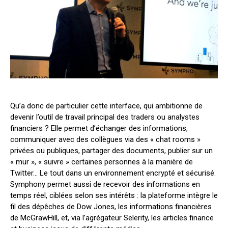
Qu’a donc de particulier cette interface, qui ambitionne de
devenir l’outil de travail principal des traders ou analystes
financiers ? Elle permet d’échanger des informations,
communiquer avec des collègues via des « chat rooms »
privées ou publiques, partager des documents, publier sur un
« mur », « suivre » certaines personnes à la manière de
Twitter… Le tout dans un environnement encrypté et sécurisé.
Symphony permet aussi de recevoir des informations en
temps réel, ciblées selon ses intérêts : la plateforme intègre le
fil des dépêches de Dow Jones, les informations financières
de McGrawHill, et, via l’agrégateur Selerity, les articles finance