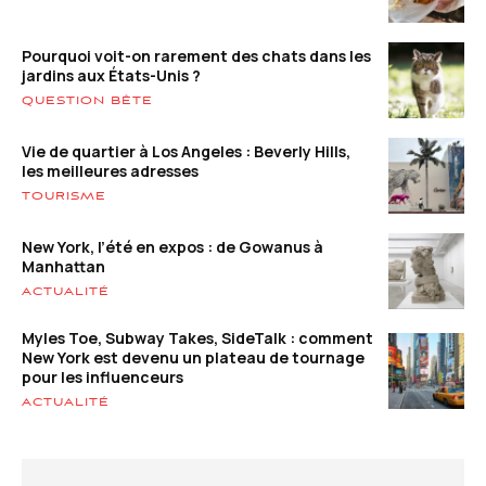
Pourquoi voit-on rarement des chats dans les
jardins aux États-Unis ?
QUESTION BÊTE
Vie de quartier à Los Angeles : Beverly Hills,
les meilleures adresses
TOURISME
New York, l’été en expos : de Gowanus à
Manhattan
ACTUALITÉ
Myles Toe, Subway Takes, SideTalk : comment
New York est devenu un plateau de tournage
pour les influenceurs
ACTUALITÉ