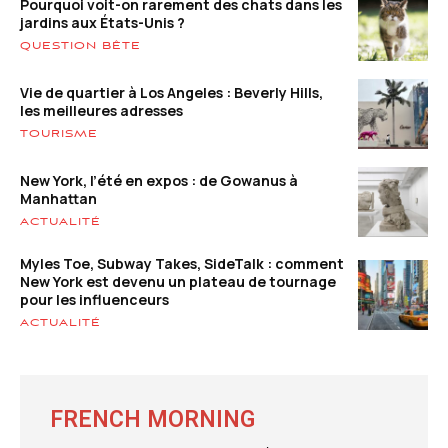
Pourquoi voit-on rarement des chats dans les
jardins aux États-Unis ?
QUESTION BÊTE
Vie de quartier à Los Angeles : Beverly Hills,
les meilleures adresses
TOURISME
New York, l’été en expos : de Gowanus à
Manhattan
ACTUALITÉ
Myles Toe, Subway Takes, SideTalk : comment
New York est devenu un plateau de tournage
pour les influenceurs
ACTUALITÉ
FRENCH MORNING