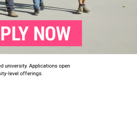
d university. Applications open
ity-level offerings.