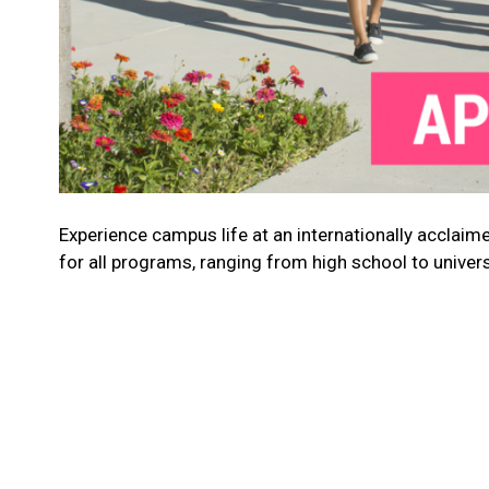
Experience campus life at an internationally acclaime
for all programs, ranging from high school to univers