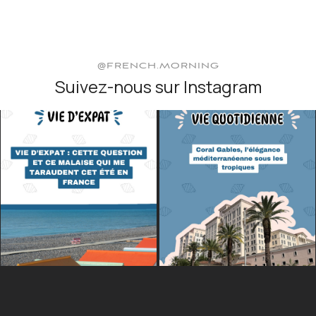
@FRENCH.MORNING
Suivez-nous sur Instagram