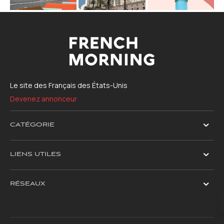
Le site des Français des États-Unis
Devenez annonceur
CATÉGORIE
LIENS UTILES
RÉSEAUX