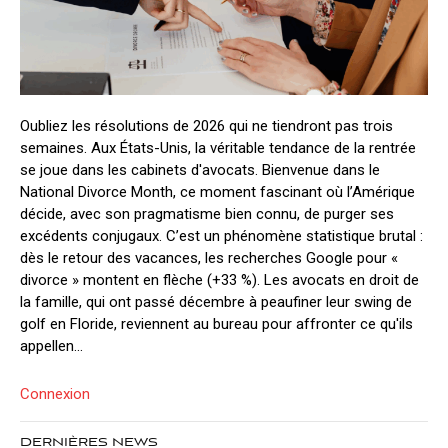
Oubliez les résolutions de 2026 qui ne tiendront pas trois
semaines. Aux États-Unis, la véritable tendance de la rentrée
se joue dans les cabinets d'avocats. Bienvenue dans le
National Divorce Month, ce moment fascinant où l’Amérique
décide, avec son pragmatisme bien connu, de purger ses
excédents conjugaux. C’est un phénomène statistique brutal :
dès le retour des vacances, les recherches Google pour «
divorce » montent en flèche (+33 %). Les avocats en droit de
la famille, qui ont passé décembre à peaufiner leur swing de
golf en Floride, reviennent au bureau pour affronter ce qu'ils
appellen...
Connexion
DERNIÈRES NEWS