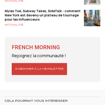
ACTUALITÉ
Myles Toe, Subway Takes, SideTalk : comment
New York est devenu un plateau de tournage
pour les influenceurs
ACTUALITÉ
FRENCH MORNING
Rejoignez la communauté !
S’ABONNER À LA NEWSLETTER
CELA POURRAIT VOUS INTÉRESSER