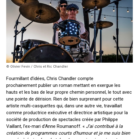
© Olivier Fevin / Chris et Ric Chandler
Fourmillant d’idées, Chris Chandler compte
prochainement publier un roman mettant en exergue les
hauts et les bas de leur propre chemin personnel, le tout avec
une pointe de dérision. Rien de bien surprenant pour cette
artiste multi-casquettes qui, dans une autre vie, travaillait
comme productrice exécutive et directrice artistique pour la
société de production de spectacles créée par Philippe
Vaillant, l’ex-mari d’Anne Roumanoff. «
J’ai contribué à la
création de programmes courts d’humour et je me suis bien