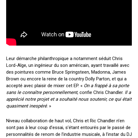
Leur démarche philanthropique a notamment séduit Chris
Lord-Alge, un ingénieur du son américain, ayant travaillé avec
des pointures comme Bruce Springsteen, Madonna, James
Brown ou encore la reine de la country Dolly Parton, et qui a
accepté avec plaisir de mixer cet EP. «
On a frappé à sa porte
sans le connaître personnellement
, confie Chris Chandler.
Il a
apprécié notre projet et a souhaité nous soutenir, ce qui était
quasiment inespéré
. »
Niveau collaboration de haut vol, Chris et Ric Chandler n’en
sont pas à leur coup d’essai, s’étant entourés par le passé de
personnalités de renom de l’industrie musicale, à l’instar du DJ