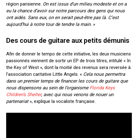
région parisienne.
On est issus d’un milieu modeste et on a
eu la chance d’avoir sur notre parcours des gens qui nous
ont aidés. Sans eux, on en serait peut-être pas là. C’est
aujourd’hui à notre tour de tendre la main.
»
Des cours de guitare aux petits démunis
Afin de donner le tempo de cette initiative, les deux musiciens
passionnés viennent de sortir un EP de trois titres, intitulé « In
the Key of West », dont la moitié des revenus sera reversée à
l’association caritative Little Angels. «
Cela nous permettra
dans un premier temps de financer les cours de guitare que
nous dispensons au sein de l’organisme
Florida Keys
Children’s Shelter
, avec qui nous venons de nouer un
partenariat
», explique la vocaliste française.