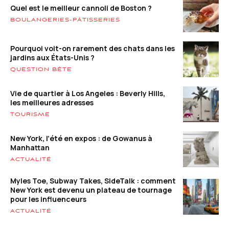
Quel est le meilleur cannoli de Boston ?
BOULANGERIES-PÂTISSERIES
Pourquoi voit-on rarement des chats dans les
jardins aux États-Unis ?
QUESTION BÊTE
Vie de quartier à Los Angeles : Beverly Hills,
les meilleures adresses
TOURISME
New York, l’été en expos : de Gowanus à
Manhattan
ACTUALITÉ
Myles Toe, Subway Takes, SideTalk : comment
New York est devenu un plateau de tournage
pour les influenceurs
ACTUALITÉ