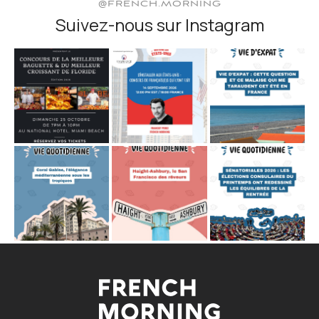
@FRENCH.MORNING
Suivez-nous sur Instagram