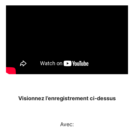
Visionnez l’enregistrement ci-dessus
Avec: