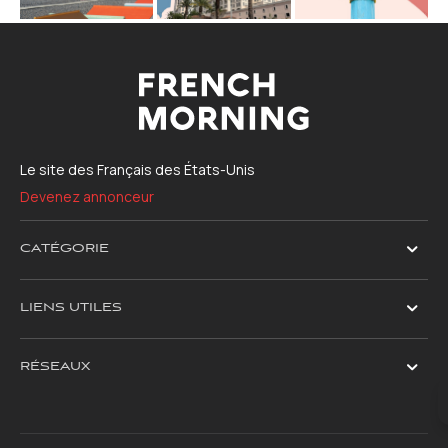
Le site des Français des États-Unis
Devenez annonceur
CATÉGORIE
LIENS UTILES
RÉSEAUX