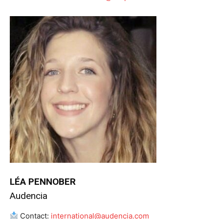
LÉA PENNOBER
Audencia
Contact:
international@audencia.com