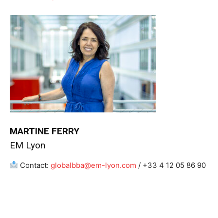
MARTINE FERRY
EM Lyon
Contact:
globalbba@em-lyon.com
/ +33 4 12 05 86 90