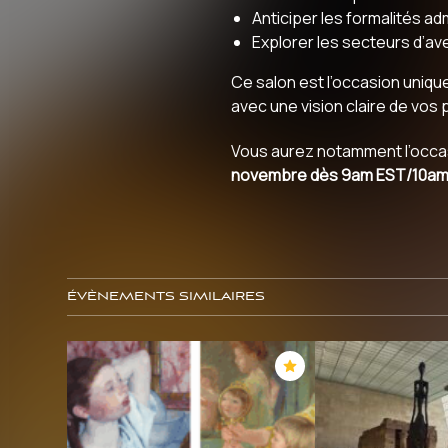
Anticiper les formalités ad
Explorer les secteurs d’ave
Ce salon est l’occasion uniqu
avec une vision claire de vos
Vous aurez notamment l’occas
novembre dès 9am EST/10a
ÉVÈNEMENTS SIMILAIRES