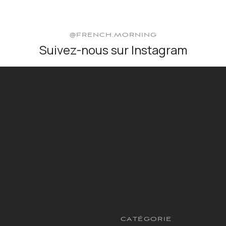
@FRENCH.MORNING
Suivez-nous sur Instagram
CATÉGORIE