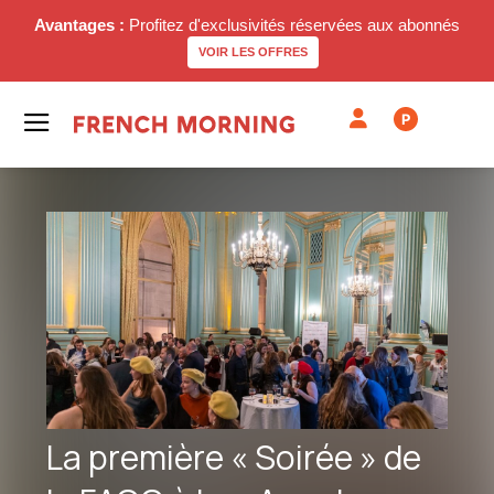
Avantages :
Profitez d'exclusivités réservées aux abonnés
VOIR LES OFFRES
P
La première « Soirée » de