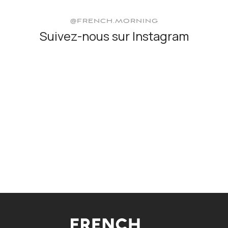
@FRENCH.MORNING
Suivez-nous sur Instagram