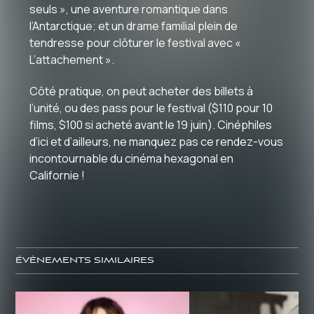
seuls », une aventure romantique dans
l’Antarctique; et un drame familial plein de
tendresse pour clôturer le festival avec «
L’attachement ».
Côté pratique, on peut acheter des billets à
l’unité, ou des pass pour le festival ($110 pour 10
films, $100 si acheté avant le 19 juin). Cinéphiles
d’ici et d’ailleurs, ne manquez pas ce rendez-vous
incontournable du cinéma hexagonal en
Californie !
ÉVÈNEMENTS SIMILAIRES