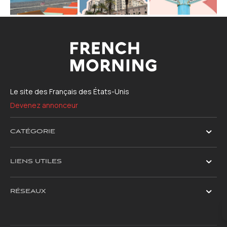
Le site des Français des États-Unis
Devenez annonceur
CATÉGORIE
LIENS UTILES
RÉSEAUX