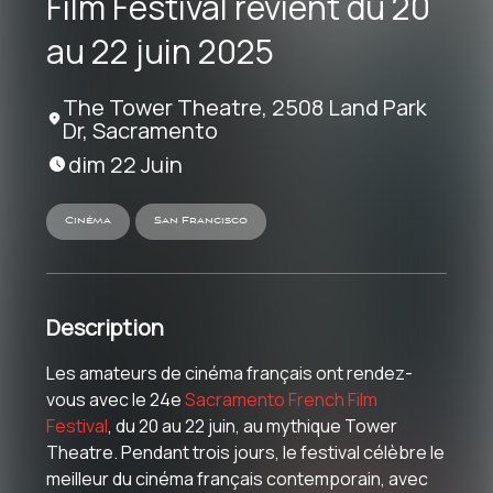
Film Festival revient du 20
au 22 juin 2025
The Tower Theatre, 2508 Land Park
Dr, Sacramento
dim 22 Juin
Cinéma
San Francisco
Description
Les amateurs de cinéma français ont rendez-
vous avec le 24e
Sacramento French Film
Festival
, du 20 au 22 juin, au mythique Tower
Theatre. Pendant trois jours, le festival célèbre le
meilleur du cinéma français contemporain, avec