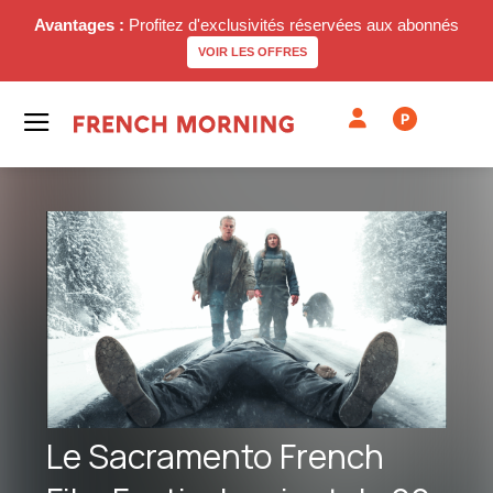
Avantages :
Profitez d'exclusivités réservées aux abonnés
VOIR LES OFFRES
P
Le Sacramento French