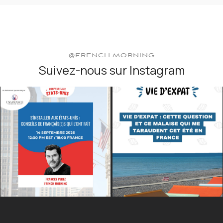
@FRENCH.MORNING
Suivez-nous sur Instagram