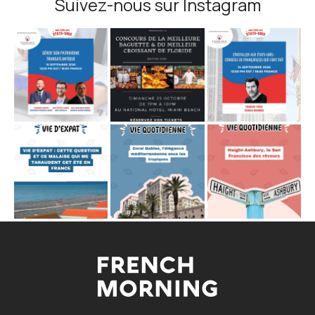
Suivez-nous sur Instagram