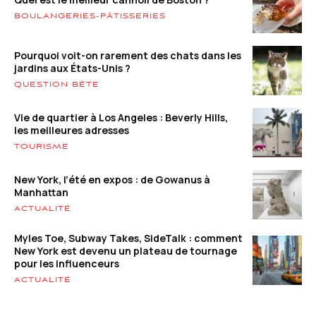
BOULANGERIES-PÂTISSERIES
Pourquoi voit-on rarement des chats dans les
jardins aux États-Unis ?
QUESTION BÊTE
Vie de quartier à Los Angeles : Beverly Hills,
les meilleures adresses
TOURISME
New York, l’été en expos : de Gowanus à
Manhattan
ACTUALITÉ
Myles Toe, Subway Takes, SideTalk : comment
New York est devenu un plateau de tournage
pour les influenceurs
ACTUALITÉ