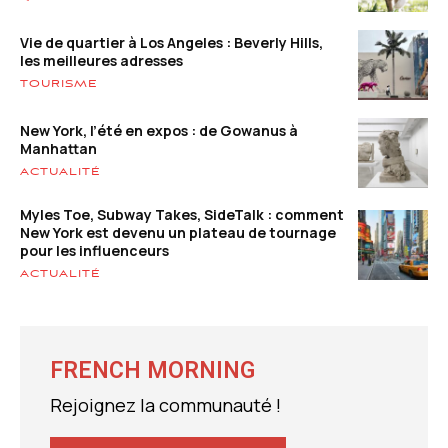
Vie de quartier à Los Angeles : Beverly Hills,
les meilleures adresses
TOURISME
New York, l’été en expos : de Gowanus à
Manhattan
ACTUALITÉ
Myles Toe, Subway Takes, SideTalk : comment
New York est devenu un plateau de tournage
pour les influenceurs
ACTUALITÉ
FRENCH MORNING
Rejoignez la communauté !