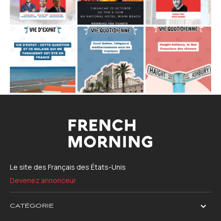
Le site des Français des États-Unis
Devenez annonceur
CATÉGORIE