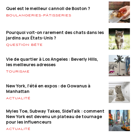
Quel est le meilleur cannoli de Boston ?
BOULANGERIES-PÂTISSERIES
Pourquoi voit-on rarement des chats dans les
jardins aux États-Unis ?
QUESTION BÊTE
Vie de quartier à Los Angeles : Beverly Hills,
les meilleures adresses
TOURISME
New York, l’été en expos : de Gowanus à
Manhattan
ACTUALITÉ
Myles Toe, Subway Takes, SideTalk : comment
New York est devenu un plateau de tournage
pour les influenceurs
ACTUALITÉ