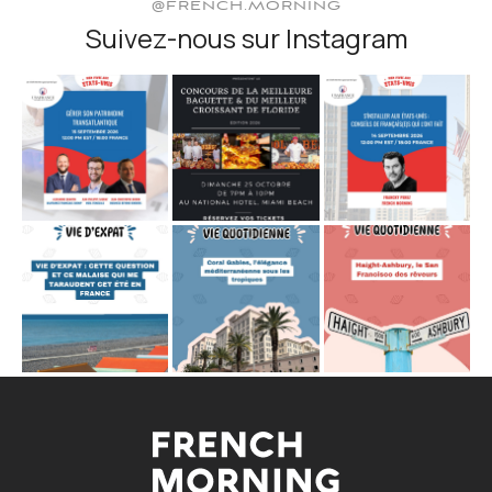
@FRENCH.MORNING
Suivez-nous sur Instagram