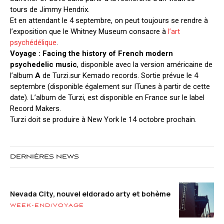
tours de Jimmy Hendrix.
Et en attendant le 4 septembre, on peut toujours se rendre à
l’exposition que le Whitney Museum consacre à
l’art
psychédélique
.
Voyage : Facing the history of French modern
psychedelic music
, disponible avec la version américaine de
l’album
A
de Turzi.sur Kemado records. Sortie prévue le 4
septembre (disponible également sur ITunes à partir de cette
date). L’album de Turzi, est disponible en France sur le label
Record Makers.
Turzi doit se produire à New York le 14 octobre prochain.
DERNIÈRES NEWS
Nevada City, nouvel eldorado arty et bohème
WEEK-END/VOYAGE