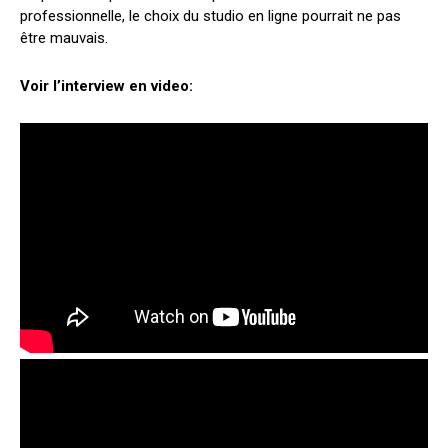
professionnelle, le choix du studio en ligne pourrait ne pas
être mauvais.
Voir l’interview en video: