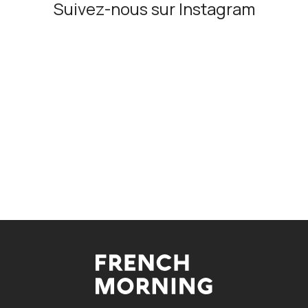
Suivez-nous sur Instagram