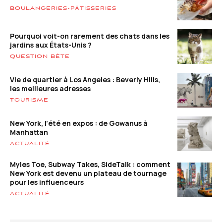
BOULANGERIES-PÂTISSERIES
Pourquoi voit-on rarement des chats dans les
jardins aux États-Unis ?
QUESTION BÊTE
Vie de quartier à Los Angeles : Beverly Hills,
les meilleures adresses
TOURISME
New York, l’été en expos : de Gowanus à
Manhattan
ACTUALITÉ
Myles Toe, Subway Takes, SideTalk : comment
New York est devenu un plateau de tournage
pour les influenceurs
ACTUALITÉ