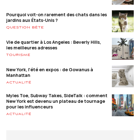
Pourquoi voit-on rarement des chats dans les
jardins aux États-Unis ?
QUESTION BÊTE
Vie de quartier à Los Angeles : Beverly Hills,
les meilleures adresses
TOURISME
New York, l’été en expos : de Gowanus à
Manhattan
ACTUALITÉ
Myles Toe, Subway Takes, SideTalk : comment
New York est devenu un plateau de tournage
pour les influenceurs
ACTUALITÉ