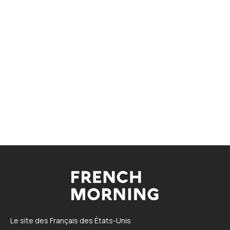
Le site des Français des États-Unis