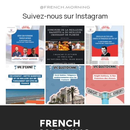
@FRENCH.MORNING
Suivez-nous sur Instagram