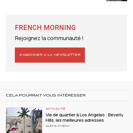
FRENCH MORNING
Rejoignez la communauté !
S’ABONNER À LA NEWSLETTER
CELA POURRAIT VOUS INTÉRESSER
ACTUALITÉ
Vie de quartier à Los Angeles : Beverly
Hills, les meilleures adresses
ALEXIS CHENU