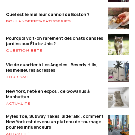
Quel est le meilleur cannoli de Boston ?
BOULANGERIES-PÂTISSERIES
Pourquoi voit-on rarement des chats dans les
jardins aux États-Unis ?
QUESTION BÊTE
Vie de quartier à Los Angeles : Beverly Hills,
les meilleures adresses
TOURISME
New York, l’été en expos : de Gowanus à
Manhattan
ACTUALITÉ
Myles Toe, Subway Takes, SideTalk : comment
New York est devenu un plateau de tournage
pour les influenceurs
ACTUALITÉ