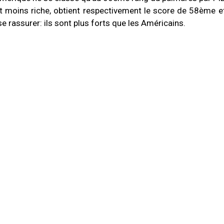
 et moins riche, obtient respectivement le score de 58ème
rassurer: ils sont plus forts que les Américains.