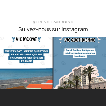
@FRENCH.MORNING
Suivez-nous sur Instagram