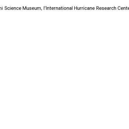
mi Science Museum, l’International Hurricane Research Cente