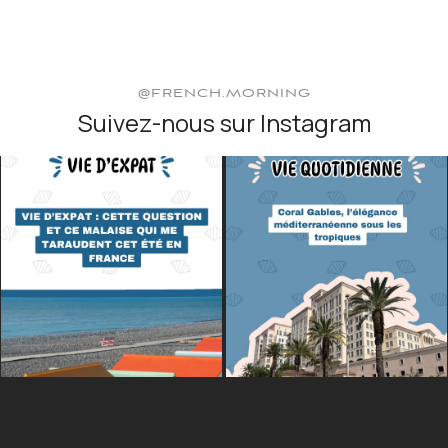
@FRENCH.MORNING
Suivez-nous sur Instagram