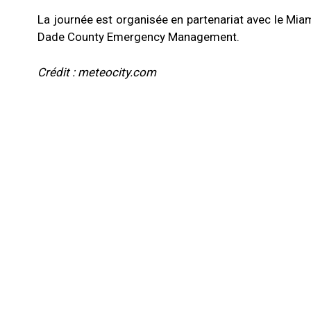
La journée est organisée en partenariat avec le Mia
Dade County Emergency Management.
Crédit : meteocity.com