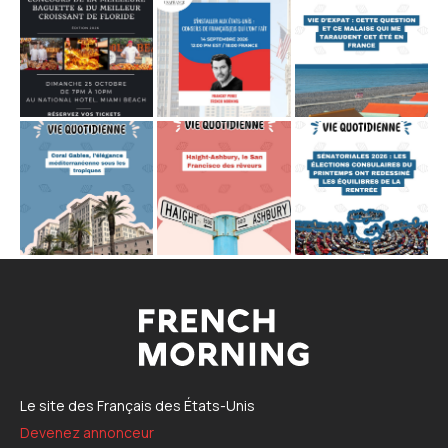
Le site des Français des États-Unis
Devenez annonceur