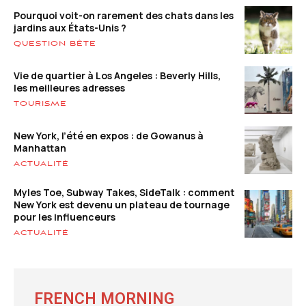
Pourquoi voit-on rarement des chats dans les
jardins aux États-Unis ?
QUESTION BÊTE
Vie de quartier à Los Angeles : Beverly Hills,
les meilleures adresses
TOURISME
New York, l’été en expos : de Gowanus à
Manhattan
ACTUALITÉ
Myles Toe, Subway Takes, SideTalk : comment
New York est devenu un plateau de tournage
pour les influenceurs
ACTUALITÉ
FRENCH MORNING