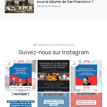
sous le bitume de San Francisco ?
DELPHINE GALLAY
@FRENCH.MORNING
Suivez-nous sur Instagram