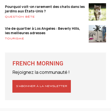
Pourquoi voit-on rarement des chats dans les
jardins aux États-Unis ?
QUESTION BÊTE
Vie de quartier à Los Angeles : Beverly Hills,
les meilleures adresses
TOURISME
FRENCH MORNING
Rejoignez la communauté !
S’ABONNER À LA NEWSLETTER