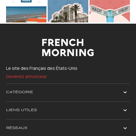
Le site des Français des États-Unis
Devenez annonceur
CATÉGORIE
LIENS UTILES
RÉSEAUX