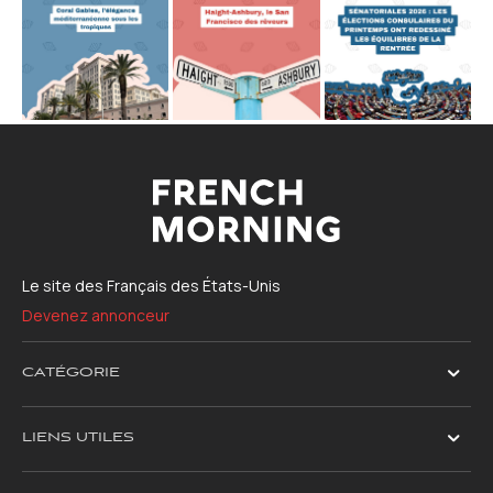
Le site des Français des États-Unis
Devenez annonceur
CATÉGORIE
LIENS UTILES