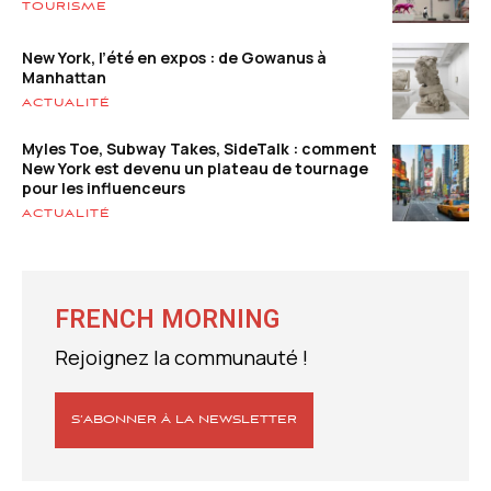
TOURISME
New York, l’été en expos : de Gowanus à
Manhattan
ACTUALITÉ
Myles Toe, Subway Takes, SideTalk : comment
New York est devenu un plateau de tournage
pour les influenceurs
ACTUALITÉ
FRENCH MORNING
Rejoignez la communauté !
S’ABONNER À LA NEWSLETTER