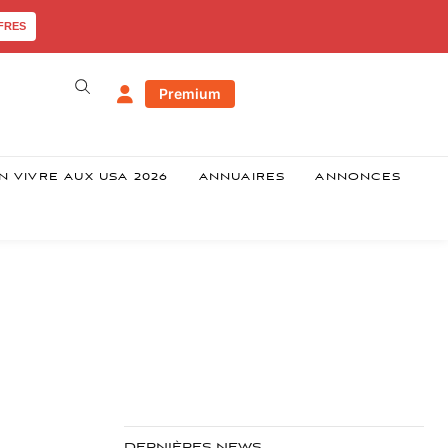
FRES
Premium
N VIVRE AUX USA 2026
ANNUAIRES
ANNONCES