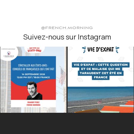
@FRENCH.MORNING
Suivez-nous sur Instagram