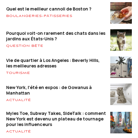
Quel est le meilleur cannoli de Boston ?
BOULANGERIES-PÂTISSERIES
Pourquoi voit-on rarement des chats dans les
jardins aux États-Unis ?
QUESTION BÊTE
Vie de quartier à Los Angeles : Beverly Hills,
les meilleures adresses
TOURISME
New York, l’été en expos : de Gowanus à
Manhattan
ACTUALITÉ
Myles Toe, Subway Takes, SideTalk : comment
New York est devenu un plateau de tournage
pour les influenceurs
ACTUALITÉ