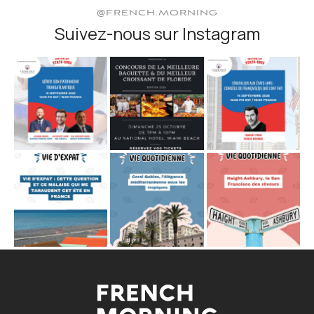
@FRENCH.MORNING
Suivez-nous sur Instagram