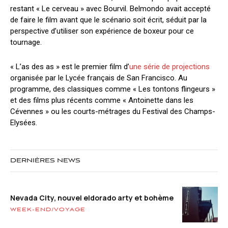
restant « Le cerveau » avec Bourvil. Belmondo avait accepté
de faire le film avant que le scénario soit écrit, séduit par la
perspective d’utiliser son expérience de boxeur pour ce
tournage.
« L’as des as » est le premier film d’
une série de projections
organisée par le Lycée français de San Francisco. Au
programme, des classiques comme « Les tontons flingeurs »
et des films plus récents comme « Antoinette dans les
Cévennes » ou les courts-métrages du Festival des Champs-
Elysées.
DERNIÈRES NEWS
Nevada City, nouvel eldorado arty et bohème
WEEK-END/VOYAGE