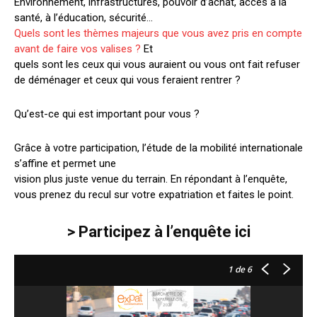
Environnement, infrastructures, pouvoir d’achat, accès à la
santé, à l’éducation, sécurité…
Quels sont les thèmes majeurs que vous avez pris en compte
avant de faire vos valises ?
Et
quels sont les ceux qui vous auraient ou vous ont fait refuser
de déménager et ceux qui vous feraient rentrer ?
Qu’est-ce qui est important pour vous ?
Grâce à votre participation, l’étude de la mobilité internationale
s’affine et permet une
vision plus juste venue du terrain. En répondant à l’enquête,
vous prenez du recul sur votre expatriation et faites le point.
> Participez à l’enquête ici
1
de 6