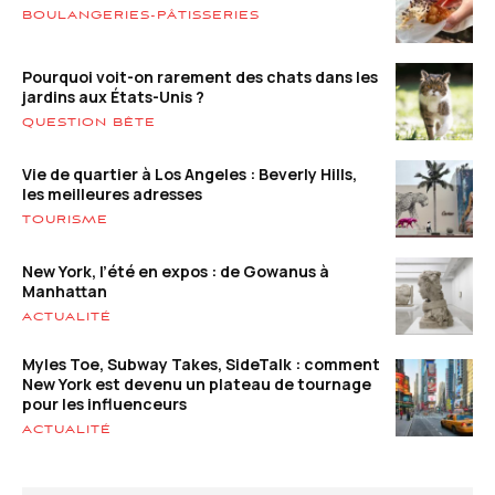
BOULANGERIES-PÂTISSERIES
Pourquoi voit-on rarement des chats dans les
jardins aux États-Unis ?
QUESTION BÊTE
Vie de quartier à Los Angeles : Beverly Hills,
les meilleures adresses
TOURISME
New York, l’été en expos : de Gowanus à
Manhattan
ACTUALITÉ
Myles Toe, Subway Takes, SideTalk : comment
New York est devenu un plateau de tournage
pour les influenceurs
ACTUALITÉ