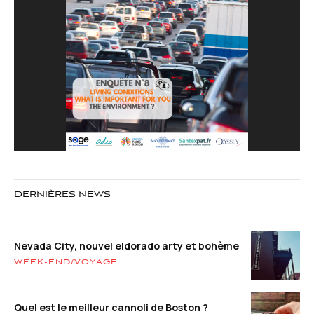
DERNIÈRES NEWS
Nevada City, nouvel eldorado arty et bohème
WEEK-END/VOYAGE
Quel est le meilleur cannoli de Boston ?