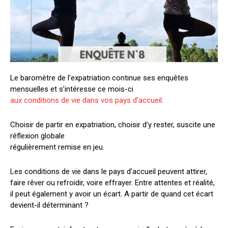
Le baromètre de l’expatriation continue ses enquêtes
mensuelles et s’intéresse ce mois-ci
aux conditions de vie dans vos pays d’accueil
.
Choisir de partir en expatriation, choisir d’y rester, suscite une
réflexion globale
régulièrement remise en jeu.
Les conditions de vie dans le pays d’accueil peuvent attirer,
faire rêver ou refroidir, voire effrayer. Entre attentes et réalité,
il peut également y avoir un écart. A partir de quand cet écart
devient-il déterminant ?