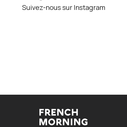
Suivez-nous sur Instagram