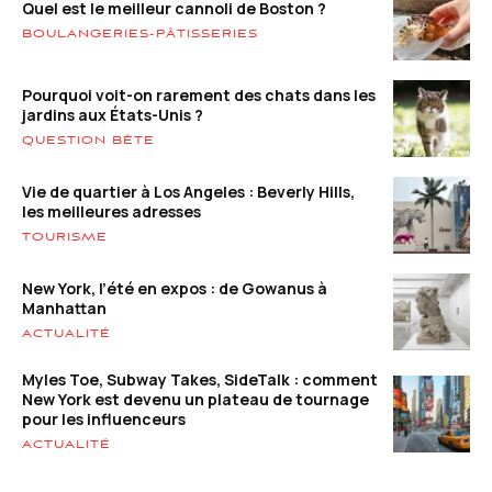
Quel est le meilleur cannoli de Boston ?
BOULANGERIES-PÂTISSERIES
Pourquoi voit-on rarement des chats dans les
jardins aux États-Unis ?
QUESTION BÊTE
Vie de quartier à Los Angeles : Beverly Hills,
les meilleures adresses
TOURISME
New York, l’été en expos : de Gowanus à
Manhattan
ACTUALITÉ
Myles Toe, Subway Takes, SideTalk : comment
New York est devenu un plateau de tournage
pour les influenceurs
ACTUALITÉ