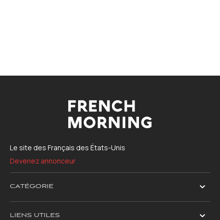
Le site des Français des États-Unis
Devenez annonceur
CATÉGORIE
LIENS UTILES