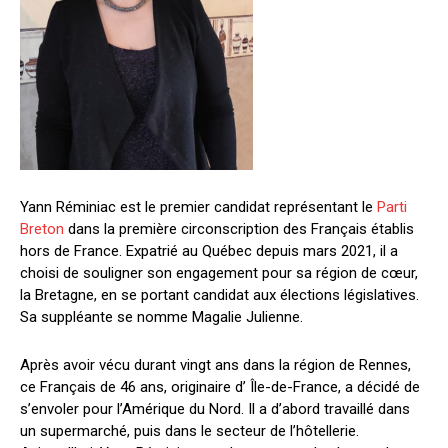
Yann Réminiac est le premier candidat représentant le
Parti
Breton
dans la première circonscription des Français établis
hors de France. Expatrié au Québec depuis mars 2021, il a
choisi de souligner son engagement pour sa région de cœur,
la Bretagne, en se portant candidat aux élections législatives.
Sa suppléante se nomme Magalie Julienne.
Après avoir vécu durant vingt ans dans la région de Rennes,
ce Français de 46 ans, originaire d’ Île-de-France, a décidé de
s’envoler pour l’Amérique du Nord. Il a d’abord travaillé dans
un supermarché, puis dans le secteur de l’hôtellerie.