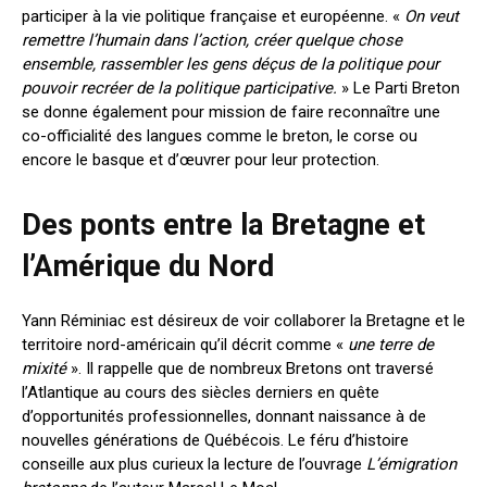
participer à la vie politique française et européenne. «
On veut
remettre l’humain dans l’action, créer quelque chose
ensemble, rassembler les gens déçus de la politique pour
pouvoir recréer de la politique participative.
» Le Parti Breton
se donne également pour mission de faire reconnaître une
co-officialité des langues comme le breton, le corse ou
encore le basque et d’œuvrer pour leur protection.
Des ponts entre la Bretagne et
l’Amérique du Nord
Yann Réminiac est désireux de voir collaborer la Bretagne et le
territoire nord-américain qu’il décrit comme «
une terre de
mixité
». Il rappelle que de nombreux Bretons ont traversé
l’Atlantique au cours des siècles derniers en quête
d’opportunités professionnelles, donnant naissance à de
nouvelles générations de Québécois. Le féru d’histoire
conseille aux plus curieux la lecture de l’ouvrage
L’émigration