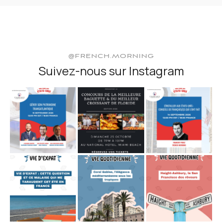
@FRENCH.MORNING
Suivez-nous sur Instagram