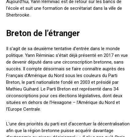
Aujourd’hui, Yann Réminiac est de retour sur les bancs de
l’école et suit une formation de secrétariat dans la ville de
Sherbrooke.
Breton de l’étranger
Il s’agit de sa deuxième tentative d’entrée dans le monde
politique. Yann Réminiac s’était déjà présenté en 2017 en vue
de devenir député dans une circonscription bretonne, sans
succès. Il compte désormais se faire connaître auprès des
Français d’Amérique du Nord sous les couleurs du Parti
Breton, le parti nationaliste fondé en 2003 et présidé par
Mathieu Guihard. Le Parti Breton est représenté dans 34
circonscriptions pour ces élections législatives, dont deux
situées en dehors de l’Hexagone – l’Amérique du Nord et
l’Europe Centrale.
L’une des priorités du parti est d’accentuer la décentralisation
afin que la région bretonne puisse acquérir davantage