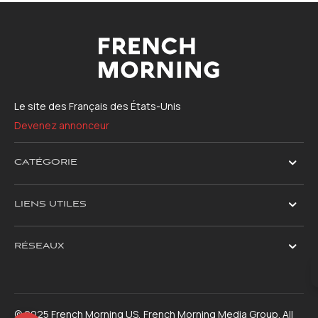
Le site des Français des États-Unis
Devenez annonceur
CATÉGORIE
LIENS UTILES
RÉSEAUX
© 2025 French Morning US, French Morning Media Group. All