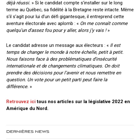
déjà réussi.
» Si le candidat compte s’installer sur le long
terme au Québec, sa fidélité à la Bretagne reste intacte. Même
s’il s’agit pour lui d’un défi gigantesque, il entreprend cette
aventure électorale avec aplomb : «
On me connaît comme
quelqu’un d’assez fou pour y aller, alors j’y vais !
»
Le candidat adresse un message aux électeurs : «
Il est
temps de changer le monde à notre échelle, petit à petit.
Nous faisons face à des problématiques d’insécurité
internationale et de changements climatiques. On doit
prendre des décisions pour l’avenir et nous remettre en
question. Un vote pour un petit parti peut faire la
différence.
»
Retrouvez ici
tous nos articles sur la législative 2022 en
Amérique du Nord.
DERNIÈRES NEWS