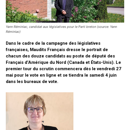
Yann Réminiac, candidat aux législatives pour le Parti breton (source: Yann
Réminiac)
Dans le cadre de la campagne des législatives
françaises, Maudits Français dresse le portrait de
chacun des douze candidats au poste de député des
Français d’Amérique du Nord (Canada et États-Unis). Le
premier tour du scrutin commencera dès le vendredi 27
mai pour le vote en ligne et se tiendra le samedi 4 juin
dans les bureaux de vote.