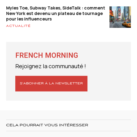
Myles Toe, Subway Takes, SideTalk : comment
New York est devenu un plateau de tournage
pour les influenceurs
ACTUALITÉ
FRENCH MORNING
Rejoignez la communauté !
S’ABONNER À LA NEWSLETTER
CELA POURRAIT VOUS INTÉRESSER