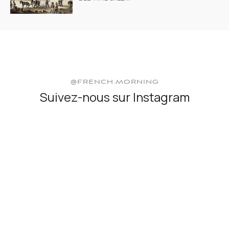
@FRENCH.MORNING
Suivez-nous sur Instagram