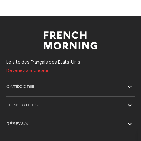
Le site des Français des États-Unis
Devenez annonceur
CATÉGORIE
LIENS UTILES
RÉSEAUX