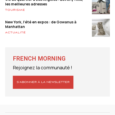
les meilleures adresses
TOURISME
New York, l’été en expos : de Gowanus à
Manhattan
ACTUALITÉ
FRENCH MORNING
Rejoignez la communauté !
S’ABONNER À LA NEWSLETTER