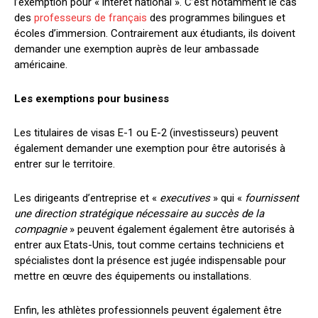
l’exemption pour « intérêt national ». C’est notamment le cas
des
professeurs de français
des programmes bilingues et
écoles d’immersion. Contrairement aux étudiants, ils doivent
demander une exemption auprès de leur ambassade
américaine.
Les exemptions pour business
Les titulaires de visas E-1 ou E-2 (investisseurs) peuvent
également demander une exemption pour être autorisés à
entrer sur le territoire.
Les dirigeants d’entreprise et «
executives
» qui «
fournissent
une direction stratégique nécessaire au succès de la
compagnie
» peuvent également également être autorisés à
entrer aux Etats-Unis, tout comme certains techniciens et
spécialistes dont la présence est jugée indispensable pour
mettre en œuvre des équipements ou installations.
Enfin, les athlètes professionnels peuvent également être