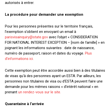
autorisés à entrer.
La procédure pour demander une exemption
Pour les personnes présentes sur le territoire français,
l’exemption s’obtient en envoyant un email à
parisvisainquiry@state.gov
avec l’objet « CONSIDERATION
FOR NATIONAL INTEREST EXCEPTION – [nom de famille] » en
joignant les informations suivantes : date de naissance,
numéro de passeport, raison et dates du voyage.
Plus
d’informations ici.
Cette exemption peut être accordée aussi bien à des titulaires
de visas qu’à des personnes ayant un ESTA. Par ailleurs, les
personnes non titulaires de visa ou d’ESTA peuvent faire une
demande pour les mêmes raisons « d’intérêt national » en
prenant
un rendez-vous sur le site.
Quarantaine à l’arrivée