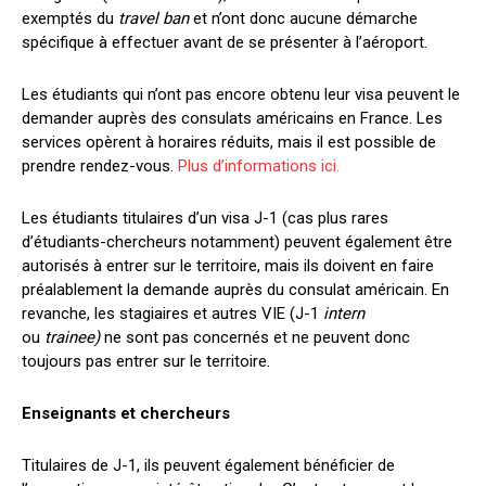
exemptés du
travel ban
et n’ont donc aucune démarche
spécifique à effectuer avant de se présenter à l’aéroport.
Les étudiants qui n’ont pas encore obtenu leur visa peuvent le
demander auprès des consulats américains en France. Les
services opèrent à horaires réduits, mais il est possible de
prendre rendez-vous.
Plus d’informations ici.
Les étudiants titulaires d’un visa J-1 (cas plus rares
d’étudiants-chercheurs notamment) peuvent également être
autorisés à entrer sur le territoire, mais ils doivent en faire
préalablement la demande auprès du consulat américain. En
revanche, les stagiaires et autres VIE (J-1
intern
ou
trainee)
ne sont pas concernés et ne peuvent donc
toujours pas entrer sur le territoire.
Enseignants et chercheurs
Titulaires de J-1, ils peuvent également bénéficier de