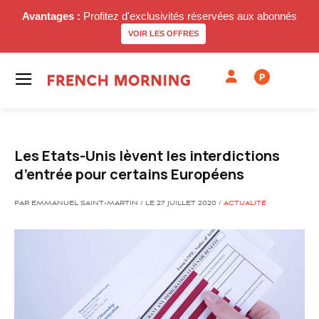
Avantages :
Profitez d'exclusivités réservées aux abonnés
VOIR LES OFFRES
P
Les Etats-Unis lèvent les interdictions
d’entrée pour certains Européens
PAR EMMANUEL SAINT-MARTIN / LE 27 JUILLET 2020 /
ACTUALITÉ