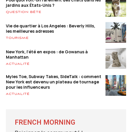
jardins aux États-Unis ?
QUESTION BÊTE
Vie de quartier à Los Angeles : Beverly Hills,
les meilleures adresses
TOURISME
New York, l’été en expos : de Gowanus à
Manhattan
ACTUALITÉ
Myles Toe, Subway Takes, SideTalk : comment
New York est devenu un plateau de tournage
pour les influenceurs
ACTUALITÉ
FRENCH MORNING