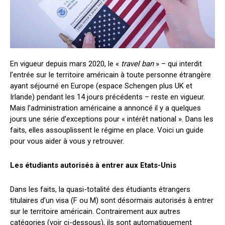
En vigueur depuis mars 2020, le «
travel ban
» – qui interdit
l’entrée sur le territoire américain à toute personne étrangère
ayant séjourné en Europe (espace Schengen plus UK et
Irlande) pendant les 14 jours précédents – reste en vigueur.
Mais l’administration américaine a annoncé il y a quelques
jours une série d’exceptions pour « intérêt national ». Dans les
faits, elles assouplissent le régime en place. Voici un guide
pour vous aider à vous y retrouver.
Les étudiants autorisés à entrer aux Etats-Unis
Dans les faits, la quasi-totalité des étudiants étrangers
titulaires d’un visa (F ou M) sont désormais autorisés à entrer
sur le territoire américain. Contrairement aux autres
catégories (voir ci-dessous), ils sont automatiquement