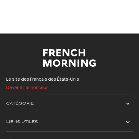
Le site des Français des États-Unis
Devenez annonceur
CATÉGORIE
LIENS UTILES