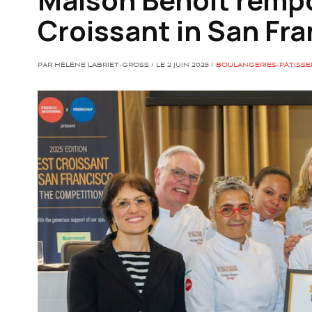
Croissant in San Fr
PAR HÉLÈNE LABRIET-GROSS / LE 2 JUIN 2025 /
BOULANGERIES-PÂTISSE