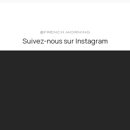
@FRENCH.MORNING
Suivez-nous sur Instagram