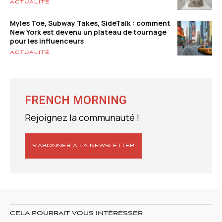
ACTUALITÉ
Myles Toe, Subway Takes, SideTalk : comment
New York est devenu un plateau de tournage
pour les influenceurs
ACTUALITÉ
FRENCH MORNING
Rejoignez la communauté !
S’ABONNER À LA NEWSLETTER
CELA POURRAIT VOUS INTÉRESSER