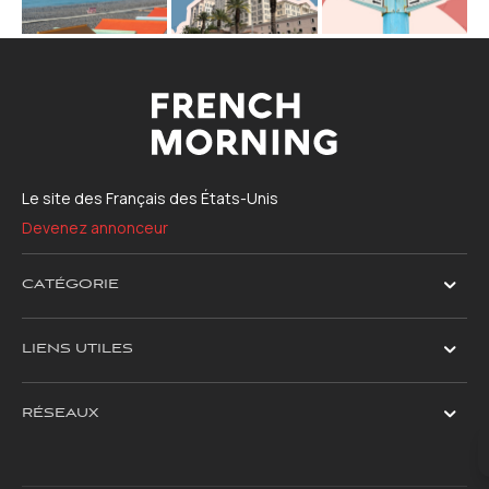
Le site des Français des États-Unis
Devenez annonceur
CATÉGORIE
LIENS UTILES
RÉSEAUX