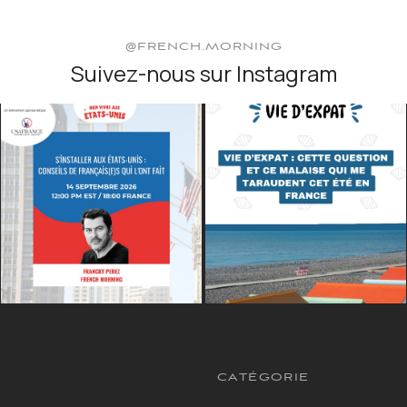
@FRENCH.MORNING
Suivez-nous sur Instagram
CATÉGORIE