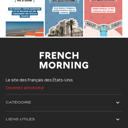
Le site des Français des États-Unis
Devenez annonceur
CATÉGORIE
LIENS UTILES