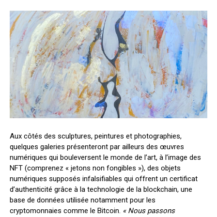
Aux côtés des sculptures, peintures et photographies,
quelques galeries présenteront par ailleurs des œuvres
numériques qui bouleversent le monde de l’art, à l’image des
NFT (comprenez « jetons non fongibles »), des objets
numériques supposés infalsifiables qui offrent un certificat
d’authenticité grâce à la technologie de la blockchain, une
base de données utilisée notamment pour les
cryptomonnaies comme le Bitcoin.
« Nous passons