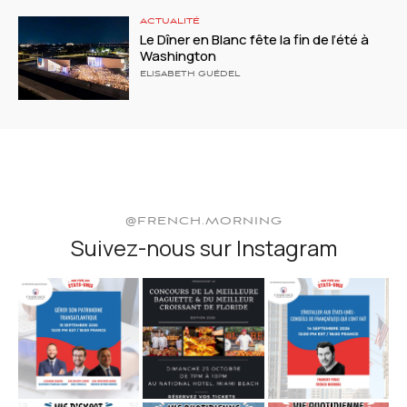
ACTUALITÉ
Le Dîner en Blanc fête la fin de l’été à
Washington
ELISABETH GUÉDEL
@FRENCH.MORNING
Suivez-nous sur Instagram