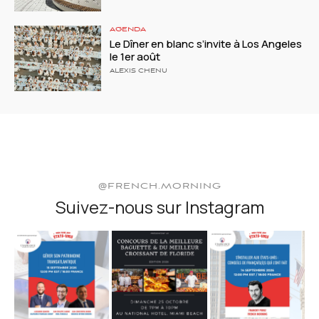
AGENDA
Le Dîner en blanc s’invite à Los Angeles
le 1er août
ALEXIS CHENU
@FRENCH.MORNING
Suivez-nous sur Instagram