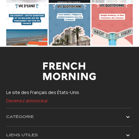
Le site des Français des États-Unis
Devenez annonceur
CATÉGORIE
LIENS UTILES