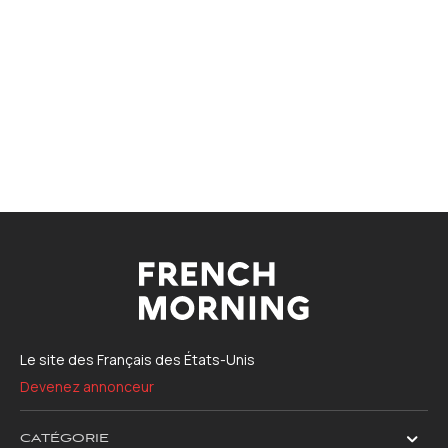
Le site des Français des États-Unis
Devenez annonceur
CATÉGORIE