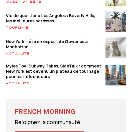
QUESTION BÊTE
Vie de quartier à Los Angeles : Beverly Hills,
les meilleures adresses
TOURISME
New York, l’été en expos : de Gowanus à
Manhattan
ACTUALITÉ
Myles Toe, Subway Takes, SideTalk : comment
New York est devenu un plateau de tournage
pour les influenceurs
ACTUALITÉ
FRENCH MORNING
Rejoignez la communauté !