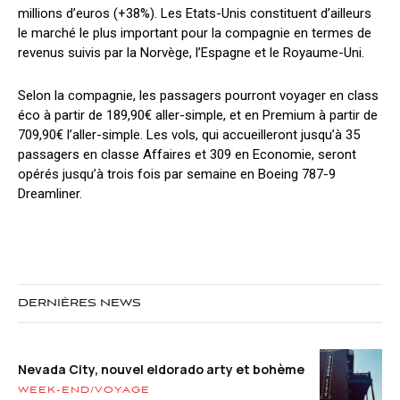
millions d’euros (+38%).
Les Etats-Unis constituent d’ailleurs
le marché le plus important pour la compagnie en termes de
revenus suivis par la Norvège, l’Espagne et le Royaume-Uni.
Selon la compagnie, les passagers pourront voyager en class
éco à partir de 189,90€ aller-simple, et en Premium à partir de
709,90€ l’aller-simple.
Les vols, qui accueilleront jusqu’à 35
passagers en classe Affaires et 309 en Economie, seront
opérés jusqu’à trois fois par semaine en Boeing 787-9
Dreamliner.
DERNIÈRES NEWS
Nevada City, nouvel eldorado arty et bohème
WEEK-END/VOYAGE