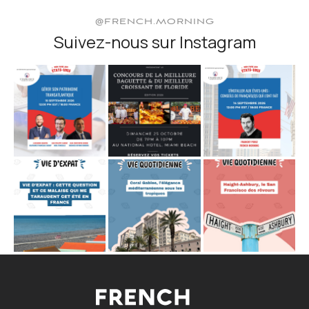
@FRENCH.MORNING
Suivez-nous sur Instagram