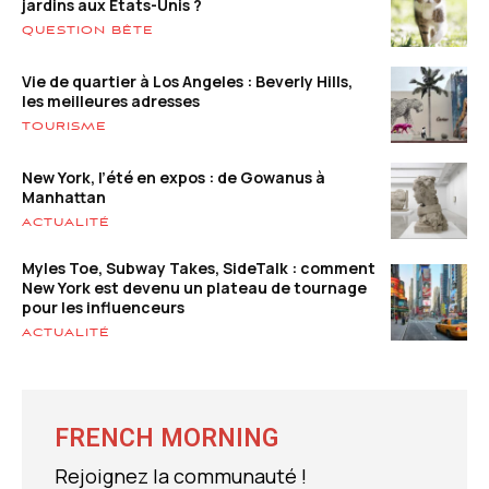
jardins aux États-Unis ?
QUESTION BÊTE
Vie de quartier à Los Angeles : Beverly Hills,
les meilleures adresses
TOURISME
New York, l’été en expos : de Gowanus à
Manhattan
ACTUALITÉ
Myles Toe, Subway Takes, SideTalk : comment
New York est devenu un plateau de tournage
pour les influenceurs
ACTUALITÉ
FRENCH MORNING
Rejoignez la communauté !