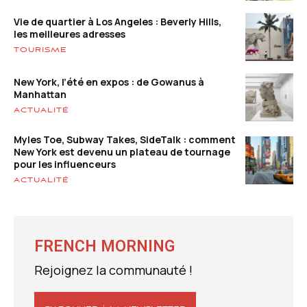
Vie de quartier à Los Angeles : Beverly Hills,
les meilleures adresses
TOURISME
New York, l’été en expos : de Gowanus à
Manhattan
ACTUALITÉ
Myles Toe, Subway Takes, SideTalk : comment
New York est devenu un plateau de tournage
pour les influenceurs
ACTUALITÉ
FRENCH MORNING
Rejoignez la communauté !