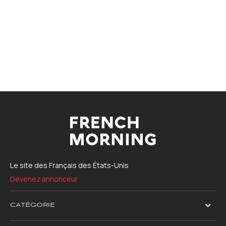
Le site des Français des États-Unis
Devenez annonceur
CATÉGORIE