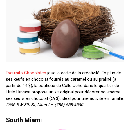
Exquisito Chocolates
joue la carte de la créativité. En plus de
ses œufs en chocolat fourrés au caramel ou au praliné (à
partir de 14 $), la boutique de Calle Ocho dans le quartier de
Little Havana propose un kit original pour décorer soi-même
ses œufs en chocolat (59 $), idéal pour une activité en famille.
2606 SW 8th St, Miami – (786) 558-4580
South Miami