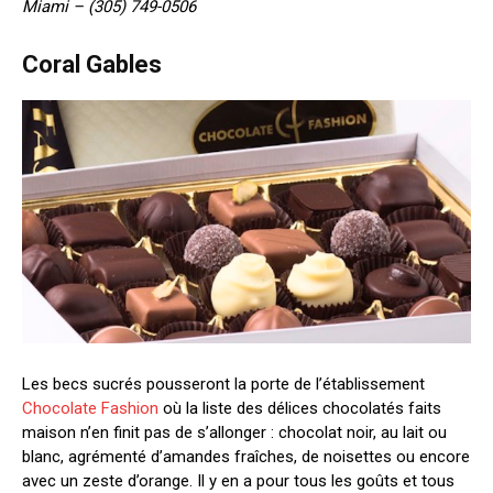
Miami – (305) 749-0506
Coral Gables
Les becs sucrés pousseront la porte de l’établissement
Chocolate Fashion
où la liste des délices chocolatés faits
maison n’en finit pas de s’allonger : chocolat noir, au lait ou
blanc, agrémenté d’amandes fraîches, de noisettes ou encore
avec un zeste d’orange. Il y en a pour tous les goûts et tous