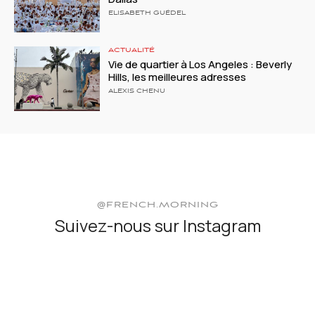
ELISABETH GUÉDEL
ACTUALITÉ
Vie de quartier à Los Angeles : Beverly
Hills, les meilleures adresses
ALEXIS CHENU
@FRENCH.MORNING
Suivez-nous sur Instagram