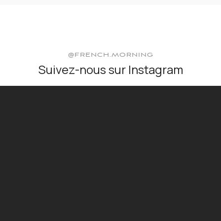
@FRENCH.MORNING
Suivez-nous sur Instagram