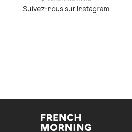
@FRENCH.MORNING
Suivez-nous sur Instagram