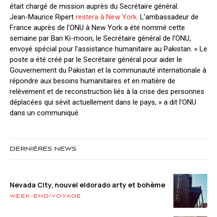
était chargé de mission auprès du Secrétaire général.
Jean-Maurice Ripert
restera à New York
. L’ambassadeur de
France auprès de l’ONU à New York a été nommé cette
semaine par Ban Ki-moon, le Secrétaire général de l’ONU,
envoyé spécial pour l’assistance humanitaire au Pakistan. « Le
poste a été créé par le Secrétaire général pour aider le
Gouvernement du Pakistan et la communauté internationale à
répondre aux besoins humanitaires et en matière de
relèvement et de reconstruction liés à la crise des personnes
déplacées qui sévit actuellement dans le pays, » a dit l’ONU
dans un communiqué.
DERNIÈRES NEWS
Nevada City, nouvel eldorado arty et bohème
WEEK-END/VOYAGE