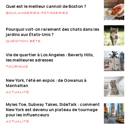
Quel est le meilleur cannoli de Boston ?
BOULANGERIES-PÂTISSERIES
Pourquoi voit-on rarement des chats dans les
jardins aux États-Unis ?
QUESTION BÊTE
Vie de quartier à Los Angeles : Beverly Hills,
les meilleures adresses
TOURISME
New York, l’été en expos : de Gowanus à
Manhattan
ACTUALITÉ
Myles Toe, Subway Takes, SideTalk : comment
New York est devenu un plateau de tournage
pour les influenceurs
ACTUALITÉ