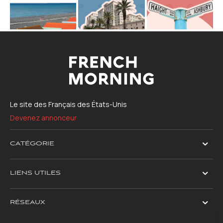
Le site des Français des États-Unis
Devenez annonceur
CATÉGORIE
LIENS UTILES
RÉSEAUX