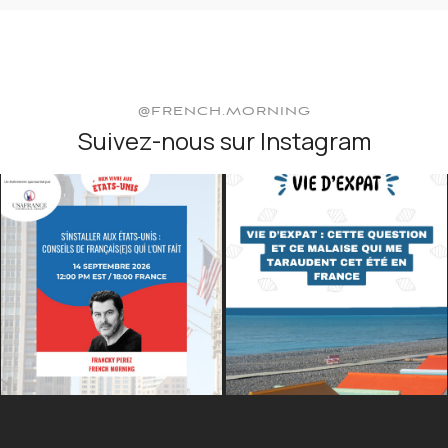
@FRENCH.MORNING
Suivez-nous sur Instagram